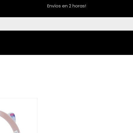
Envíos en 2 horas!