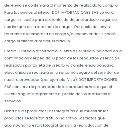
del envío se confirmará al momento de realizada la compra.
Para los envíos al interior DOT IMPORTACIONES SAS se hará
cargo, sin costo para el cliente, de dejar el artículo según se
nos indique en la terminal de cargas. Del costo del envío
referente a la empresa de carga y/o encomiendas se hará
cargo el cliente al recibir el artículo.
Precio.. El precio facturado al cliente es el precio indicado en la
confirmación del pedido. El pago de los productos y servicios
realizados por tarjeta de crédito y/ transferencia bancaria
electrónica se realizará en un entorno seguro del servidor de
nuestro proveedor (por ejemplo, Visa). DOT IMPORTACIONES
SAS conserva la propiedad de los productos hasta que el
cliente pague íntegramente el precio de los productos y
servicios.
Ficha de los productos Las fotografías que muestran los
productos se facilitan a título indicativo. Los textos que
acompañan a estas fotografías son la reproducción de