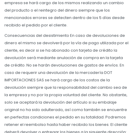
empresa se hará cargo de los mismos realizando un cambio
del producto o el reintegro del dinero siempre que los
mencionados errores se detecten dentro de los 5 días desde
recibido el pedido por el cliente.
Consecuencias del desistimiento En caso de devoluciones de
dinero el mismo se devolverá por la vía de pago utilizada por el
cliente, es decir si se ha abonado con tarjeta de crédito la
devolución será mediante anulación de compra en la tarjeta
de crédito. No se harán devoluciones de gastos de envíos. En
caso de requerir una devolución de la mercadería DOT
IMPORTACIONES SAS se hará cargo de los costos de la
devolución siempre que la responsabilidad del cambio sea de
la empresa y no por la propia voluntad del cliente. No obstante,
solo se aceptará la devolución del artículo si su embalaje
original no ha sido adulterado, así como también se encuentre
en perfectas condiciones el pedido en su totalidad. Podremos
retener el reembolso hasta haber recibido los bienes. El cliente
deberá devolver o entregar los bienes a la siguiente dirección: