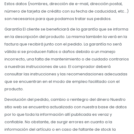
Estos datos (nombres, dirección de e-mail, dirección postal,
número de tarjeta de crédito con su fecha de caducidad, etc…)
son necesarios para que podamos tratar sus pedidos.
Garantía El cliente se beneficiará de la garantía que se informa
en la descripción del producto. La misma también la verá en la
factura que recibirá junto con el pedido. La garantía no será
válida si se producen fallos o daños debido a un manejo
incorrecto, una falta de mantenimiento o de cuidado contrarios
a nuestras instrucciones de uso. El comprador deberá
consultar las instrucciones y las recomendaciones adecuadas
que se encuentran en el modo de empleo facilitado con el
producto.
Devolución del pedido, cambio o reintegro del dinero Nuestro
sitio web se encuentra actualizado con nuestra base de datos
por lo que toda la información allí publicada es veraz y
confiable. No obstante, de surgir errores en cuanto a la
información del artículo o en caso de faltante de stock la