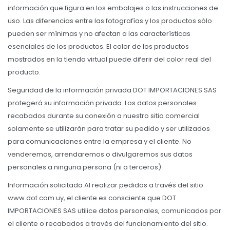
información que figura en los embalajes o las instrucciones de
uso. Las diferencias entre las fotografías y los productos sólo
pueden ser mínimas y no afectan a las características
esenciales de los productos. El color de los productos
mostrados en la tienda virtual puede diferir del color real del
producto.
Seguridad de la información privada DOT IMPORTACIONES SAS
protegerá su información privada. Los datos personales
recabados durante su conexión a nuestro sitio comercial
solamente se utilizarán para tratar su pedido y ser utilizados
para comunicaciones entre la empresa y el cliente. No
venderemos, arrendaremos o divulgaremos sus datos
personales a ninguna persona (ni a terceros).
Información solicitada Al realizar pedidos a través del sitio
www.dot.com.uy, el cliente es consciente que DOT
IMPORTACIONES SAS utilice datos personales, comunicados por
el cliente o recabados a través del funcionamiento del sitio.