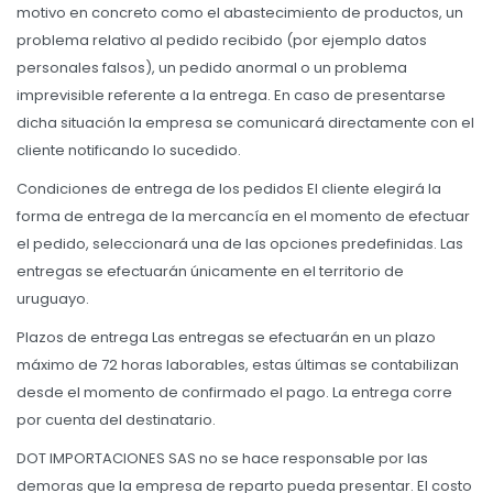
motivo en concreto como el abastecimiento de productos, un
problema relativo al pedido recibido (por ejemplo datos
personales falsos), un pedido anormal o un problema
imprevisible referente a la entrega. En caso de presentarse
dicha situación la empresa se comunicará directamente con el
cliente notificando lo sucedido.
Condiciones de entrega de los pedidos El cliente elegirá la
forma de entrega de la mercancía en el momento de efectuar
el pedido, seleccionará una de las opciones predefinidas. Las
entregas se efectuarán únicamente en el territorio de
uruguayo.
Plazos de entrega Las entregas se efectuarán en un plazo
máximo de 72 horas laborables, estas últimas se contabilizan
desde el momento de confirmado el pago. La entrega corre
por cuenta del destinatario.
DOT IMPORTACIONES SAS no se hace responsable por las
demoras que la empresa de reparto pueda presentar. El costo