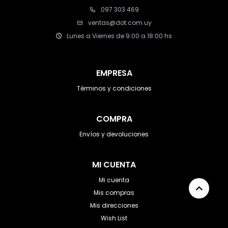
097 303 469
ventas@dot.com.uy
Lunes a Viernes de 9:00 a 18:00 hs
EMPRESA
Términos y condiciones
COMPRA
Envíos y devoluciones
MI CUENTA
Mi cuenta
Mis compras
Mis direcciones
Wish List