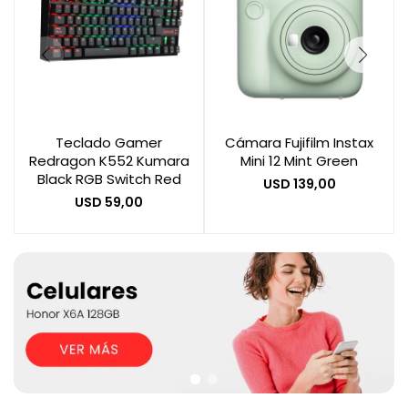
Teclado Gamer
Cámara Fujifilm Instax
Redragon K552 Kumara
Mini 12 Mint Green
Black RGB Switch Red
USD
139,00
USD
59,00