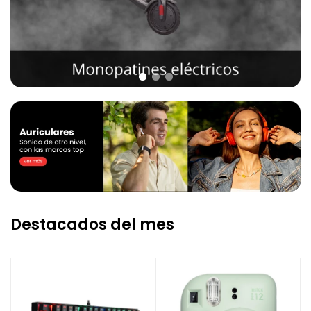
Destacados del mes