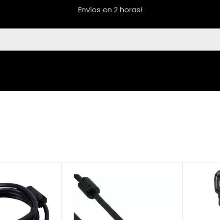
Envíos en 2 horas!