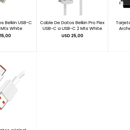
s Belkin USB-C
Cable De Datos Belkin Pro Flex
Tarjet
 Mts White
USB-C a USB-C 2 Mts White
Arche
15,00
USD
25,00