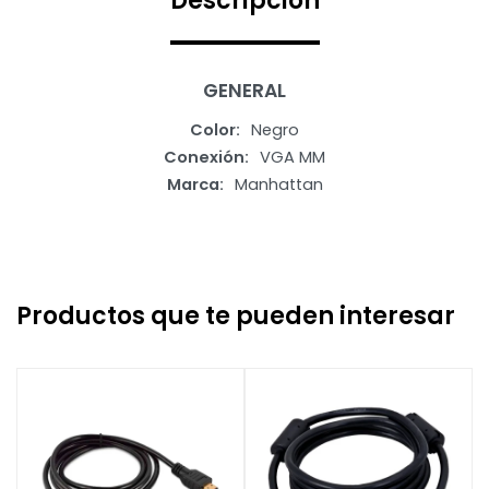
Descripción
GENERAL
Color
Negro
Conexión
VGA MM
Marca
Manhattan
Productos que te pueden interesar