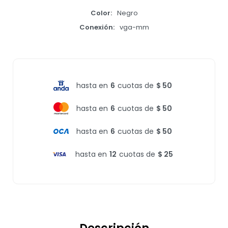
Color
Negro
Conexión
vga-mm
hasta en
6
cuotas de
$ 50
hasta en
6
cuotas de
$ 50
hasta en
6
cuotas de
$ 50
hasta en
12
cuotas de
$ 25