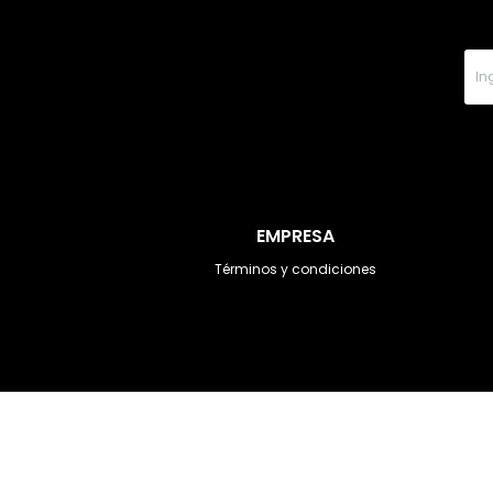
EMPRESA
Términos y condiciones
© Copyright 2026 / DOT