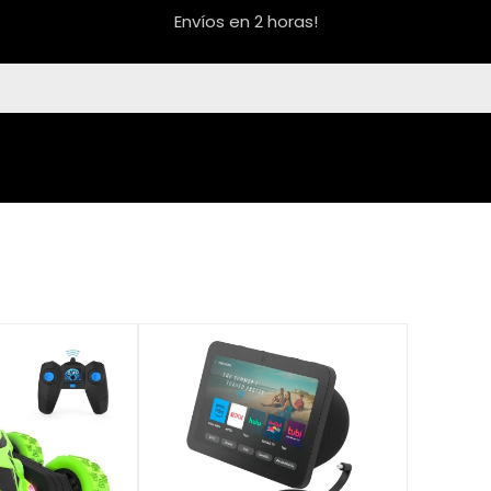
Envíos en 2 horas!