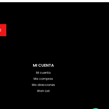
E
MI CUENTA
Mi cuenta
Mis compras
Mis direcciones
Wish List