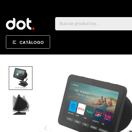
CATÁLOGO