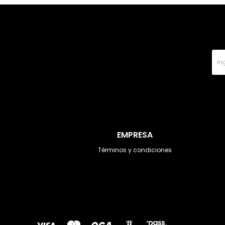
EMPRESA
Términos y condiciones