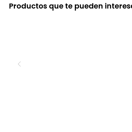
Productos que te pueden interes