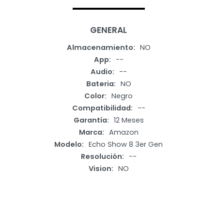
GENERAL
Almacenamiento
NO
App
--
Audio
--
Bateria
NO
Color
Negro
Compatibilidad
--
Garantía
12 Meses
Marca
Amazon
Modelo
Echo Show 8 3er Gen
Resolución
--
Vision
NO