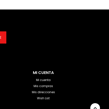
E
MI CUENTA
Mi cuenta
Mis compras
Mis direcciones
Wish List