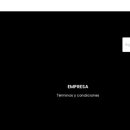
EMPRESA
Términos y condiciones