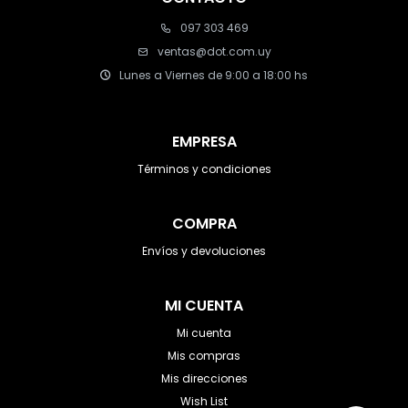
097 303 469
ventas@dot.com.uy
Lunes a Viernes de 9:00 a 18:00 hs
EMPRESA
Términos y condiciones
COMPRA
Envíos y devoluciones
MI CUENTA
Mi cuenta
Mis compras
Mis direcciones
Wish List