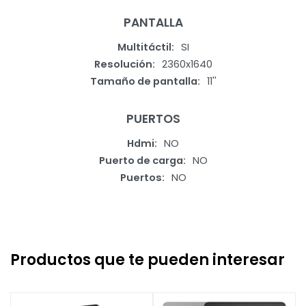
PANTALLA
Multitáctil
SI
Resolución
2360x1640
Tamaño de pantalla
11''
PUERTOS
Hdmi
NO
Puerto de carga
NO
Puertos
NO
Productos que te pueden interesar