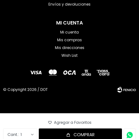
Envíos y devoluciones
MI CUENTA
Mi cuenta
Mis compras
Mis direcciones
Wish List
© Copyright 2026 / DOT
Fenicio
1
COMPRAR