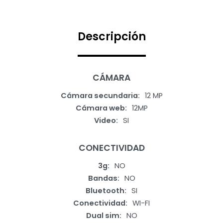
Descripción
CÁMARA
Cámara secundaria
12 MP
Cámara web
12MP
Video
SI
CONECTIVIDAD
3g
NO
Bandas
NO
Bluetooth
SI
Conectividad
WI-FI
Dual sim
NO