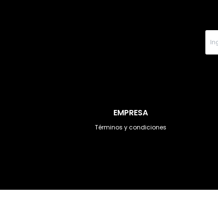
EMPRESA
Términos y condiciones