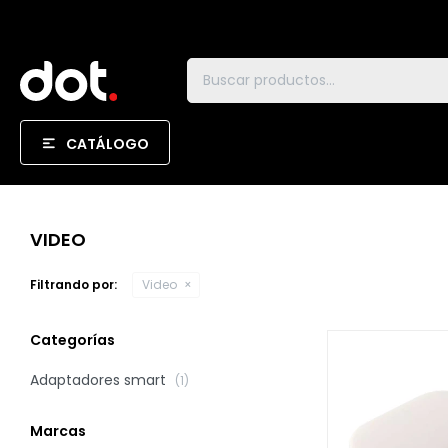
CATÁLOGO
VIDEO
Filtrando por:
Video
Categorías
Adaptadores smart
(1)
Marcas