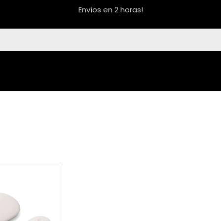
Envíos en 2 horas!