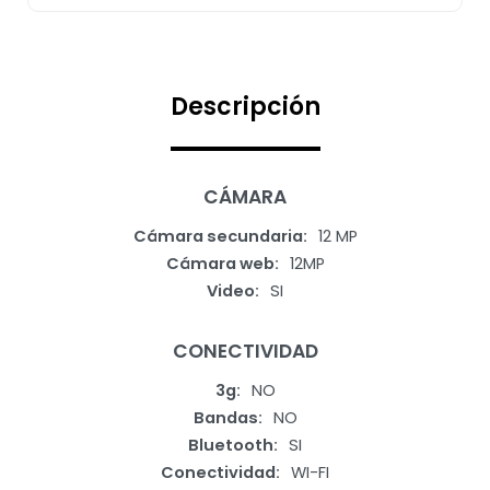
Descripción
CÁMARA
Cámara secundaria
12 MP
Cámara web
12MP
Video
SI
CONECTIVIDAD
3g
NO
Bandas
NO
Bluetooth
SI
Conectividad
WI-FI