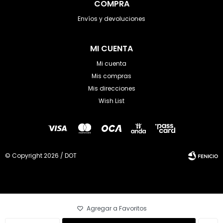
COMPRA
Envíos y devoluciones
MI CUENTA
Mi cuenta
Mis compras
Mis direcciones
Wish List
© Copyright 2026 / DOT
Fenicio