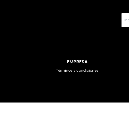
EMPRESA
Términos y condiciones
© Copyright 2026 / DOT