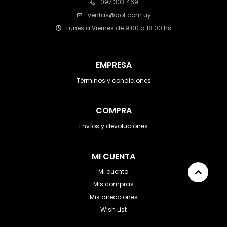
097 303 469
ventas@dot.com.uy
Lunes a Viernes de 9:00 a 18:00 hs
EMPRESA
Términos y condiciones
COMPRA
Envíos y devoluciones
MI CUENTA
Mi cuenta
Mis compras
Mis direcciones
Wish List