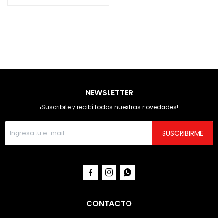
NEWSLETTER
¡Suscribite y recibí todas nuestras novedades!
SUSCRIBIRME



CONTACTO