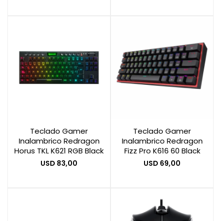
Teclado Gamer
Teclado Gamer
Inalambrico Redragon
Inalambrico Redragon
Horus TKL K621 RGB Black
Fizz Pro K616 60 Black
USD
83,00
USD
69,00