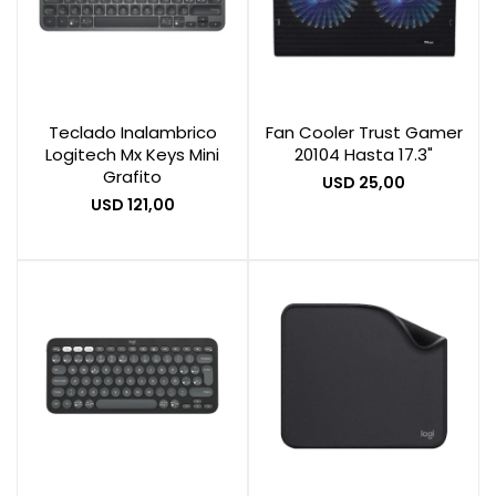
Teclado Inalambrico
Fan Cooler Trust Gamer
Logitech Mx Keys Mini
20104 Hasta 17.3"
Grafito
USD
25,00
USD
121,00