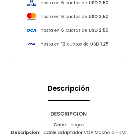
hasta en
6
cuotas de
USD 2,50
hasta en
6
cuotas de
USD 2,50
hasta en
6
cuotas de
USD 2,50
hasta en
12
cuotas de
USD 1,25
Descripción
DESCRIPCION
Color
negro
Descripcion
Cable adaptador VGA Macho a HDMI