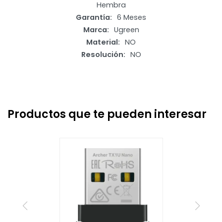
Hembra
Garantía
6 Meses
Marca
Ugreen
Material
NO
Resolución
NO
Productos que te pueden interesar