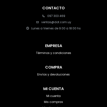
CONTACTO
097 303 469
ventas@dot.com.uy
Lunes a Viernes de 9:00 a 18:00 hs
EMPRESA
Términos y condiciones
COMPRA
Envíos y devoluciones
MI CUENTA
Mi cuenta
Mis compras