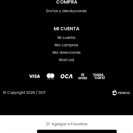
COMPRA
Envíos y devoluciones
MI CUENTA
Mi cuenta
Mis compras
Mis direcciones
Wish List
© Copyright 2026 / DOT
Fenicio