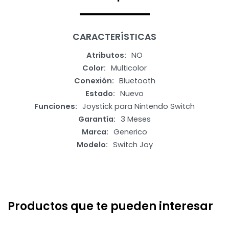
CARACTERÍSTICAS
Atributos
NO
Color
Multicolor
Conexión
Bluetooth
Estado
Nuevo
Funciones
Joystick para Nintendo Switch
Garantía
3 Meses
Marca
Generico
Modelo
Switch Joy
Productos que te pueden interesar