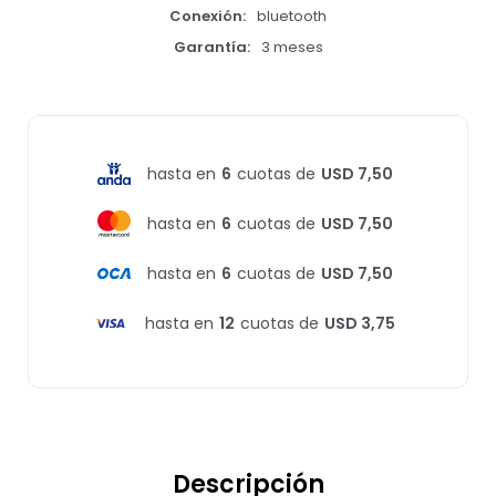
Conexión
bluetooth
Garantía
3 meses
hasta en
6
cuotas de
USD 7,50
hasta en
6
cuotas de
USD 7,50
hasta en
6
cuotas de
USD 7,50
hasta en
12
cuotas de
USD 3,75
Descripción