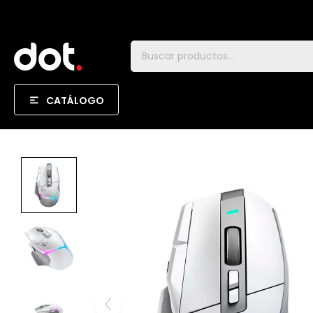
CATÁLOGO