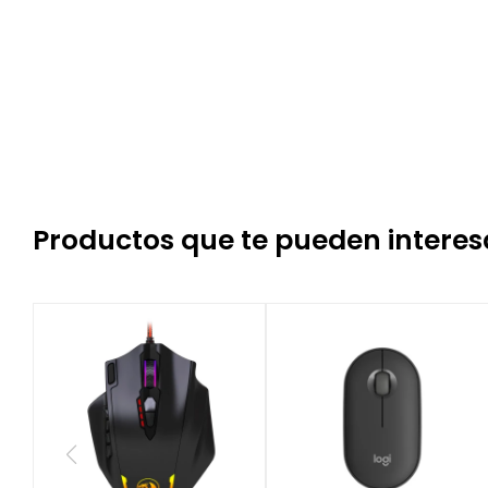
Productos que te pueden interes