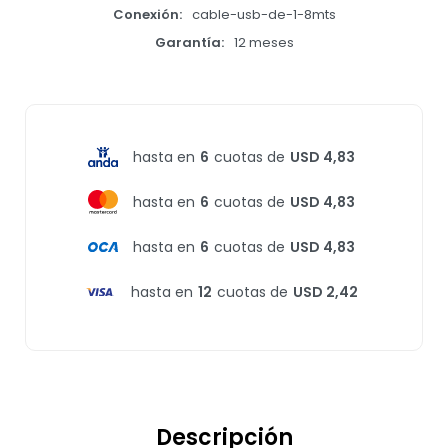
Conexión
cable-usb-de-1-8mts
Garantía
12 meses
hasta en
6
cuotas de
USD 4,83
hasta en
6
cuotas de
USD 4,83
hasta en
6
cuotas de
USD 4,83
hasta en
12
cuotas de
USD 2,42
Descripción