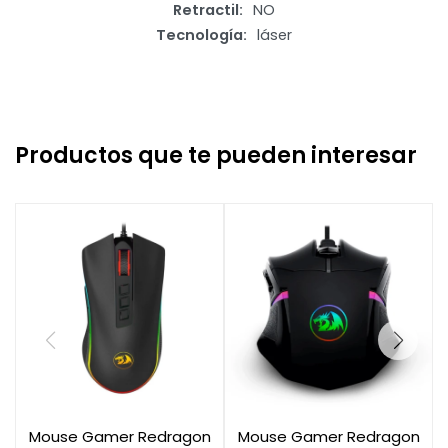
Retractil
NO
Tecnología
láser
Productos que te pueden interesar
Mouse Gamer Redragon
Mouse Gamer Redragon