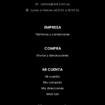
ventas@dot.com.uy
Lunes a Viernes de 9:00 a 18:00 hs
EMPRESA
Términos y condiciones
COMPRA
Envíos y devoluciones
MI CUENTA
Mi cuenta
Mis compras
Mis direcciones
Wish List