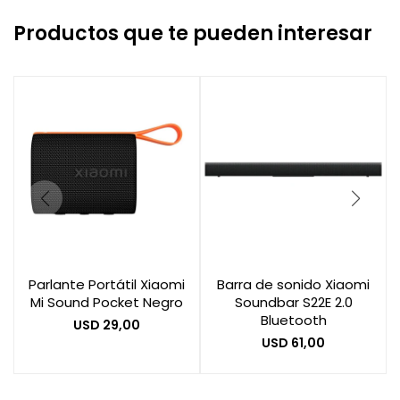
Productos que te pueden interesar
Parlante Portátil Xiaomi
Barra de sonido Xiaomi
Mi Sound Pocket Negro
Soundbar S22E 2.0
Bluetooth
USD
29,00
USD
61,00