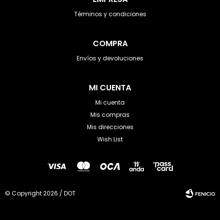
Términos y condiciones
COMPRA
Envíos y devoluciones
MI CUENTA
Mi cuenta
Mis compras
Mis direcciones
Wish List
© Copyright 2026 / DOT