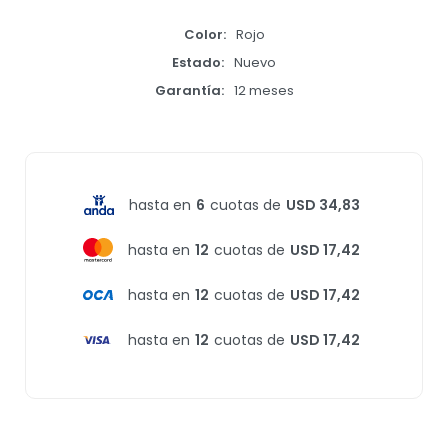
Color
Rojo
Estado
Nuevo
Garantía
12 meses
hasta en
6
cuotas de
USD 34,83
hasta en
12
cuotas de
USD 17,42
hasta en
12
cuotas de
USD 17,42
hasta en
12
cuotas de
USD 17,42