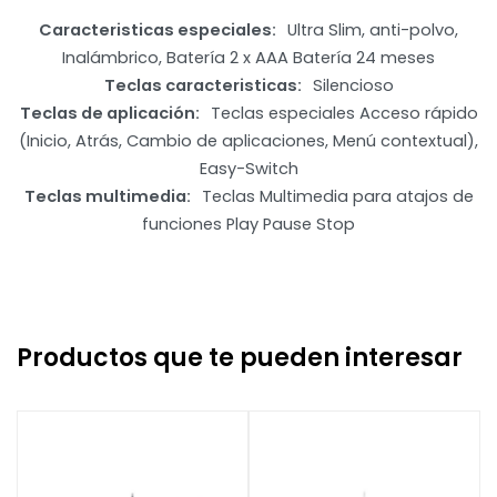
Caracteristicas especiales
Ultra Slim, anti-polvo,
Inalámbrico, Batería 2 x AAA Batería 24 meses
Teclas caracteristicas
Silencioso
Teclas de aplicación
Teclas especiales Acceso rápido
(Inicio, Atrás, Cambio de aplicaciones, Menú contextual),
Easy-Switch
Teclas multimedia
Teclas Multimedia para atajos de
funciones Play Pause Stop
Productos que te pueden interesar