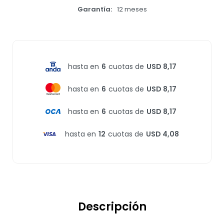
Garantía
12 meses
hasta en
6
cuotas de
USD 8,17
hasta en
6
cuotas de
USD 8,17
hasta en
6
cuotas de
USD 8,17
hasta en
12
cuotas de
USD 4,08
Descripción