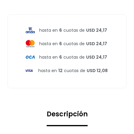
hasta en
6
cuotas de
USD 24,17
hasta en
6
cuotas de
USD 24,17
hasta en
6
cuotas de
USD 24,17
hasta en
12
cuotas de
USD 12,08
Descripción