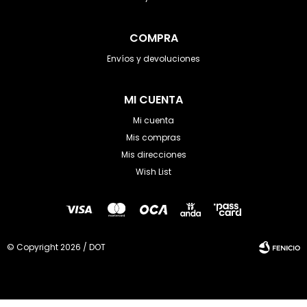
COMPRA
Envíos y devoluciones
MI CUENTA
Mi cuenta
Mis compras
Mis direcciones
Wish List
© Copyright 2026 / DOT