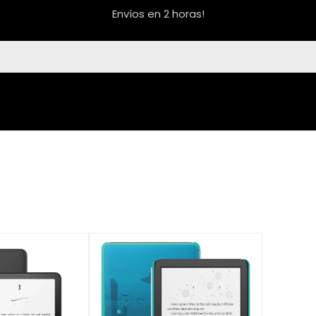
Envíos en 2 horas!