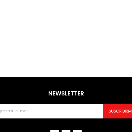
NEWSLETTER
SUSCRIBIRM