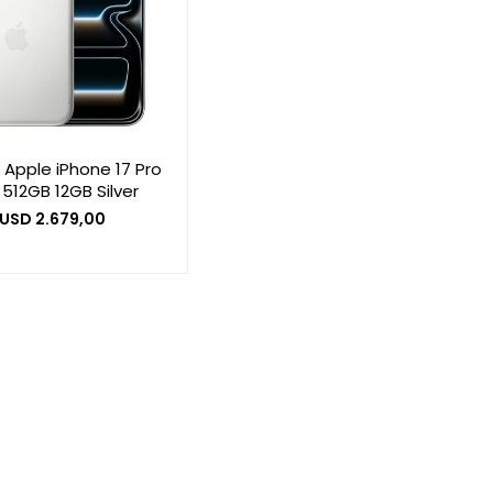
 Apple iPhone 17 Pro
512GB 12GB Silver
USD
2.679,00