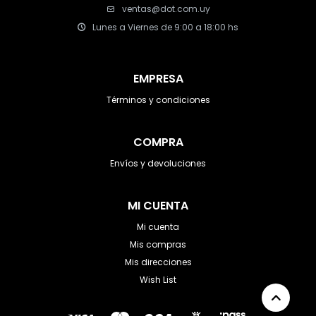
ventas@dot.com.uy
Lunes a Viernes de 9:00 a 18:00 hs
EMPRESA
Términos y condiciones
COMPRA
Envíos y devoluciones
MI CUENTA
Mi cuenta
Mis compras
Mis direcciones
Wish List