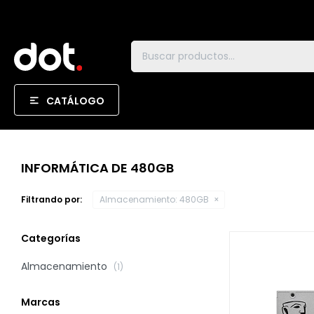
CATÁLOGO
INFORMÁTICA DE 480GB
Filtrando por:
Almacenamiento:
480GB
Categorías
Almacenamiento
(1)
Marcas