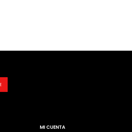
E
MI CUENTA