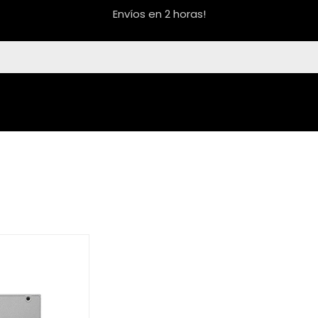
Envíos en 2 horas!