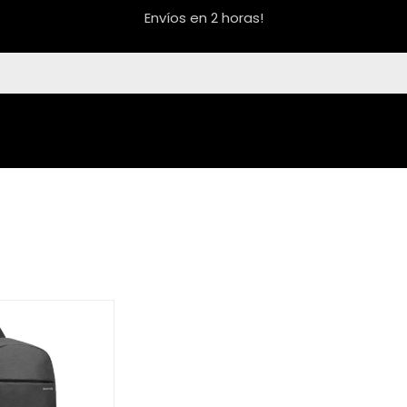
Envíos en 2 horas!