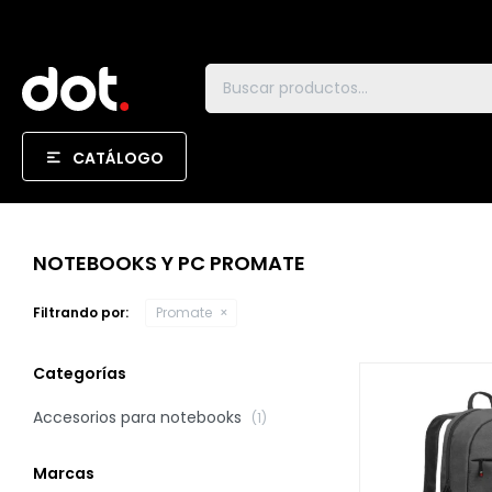
CATÁLOGO
NOTEBOOKS Y PC PROMATE
Filtrando por:
Promate
Categorías
Accesorios para notebooks
(1)
Marcas