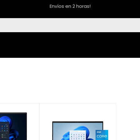
Envíos en 2 horas!