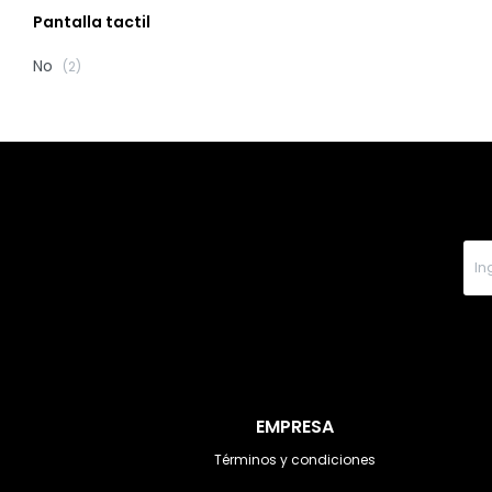
Pantalla tactil
No
(2)
EMPRESA
Términos y condiciones