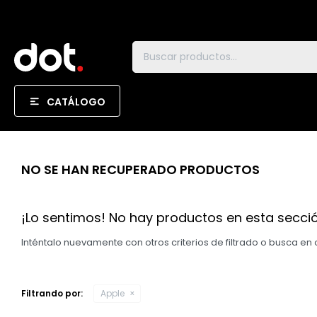
CATÁLOGO
NO SE HAN RECUPERADO PRODUCTOS
¡Lo sentimos! No hay productos en esta secció
Inténtalo nuevamente con otros criterios de filtrado o busca en
Filtrando por:
Apple