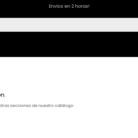
Envíos en 2 horas!
n.
 otras secciones de nuestro catálogo.