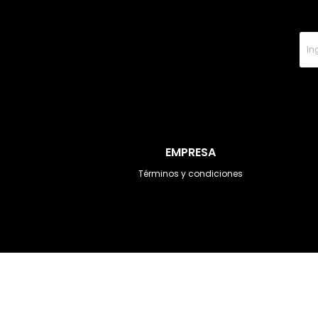
EMPRESA
Términos y condiciones
© Copyright 2026 / DOT