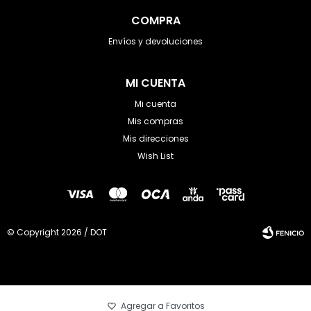
COMPRA
Envíos y devoluciones
MI CUENTA
Mi cuenta
Mis compras
Mis direcciones
Wish List
© Copyright 2026 / DOT