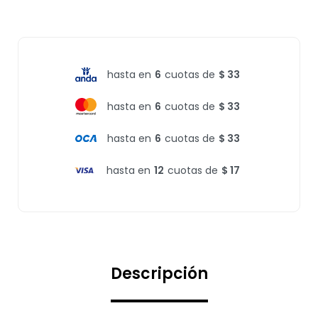
hasta en
6
cuotas de
$ 33
hasta en
6
cuotas de
$ 33
hasta en
6
cuotas de
$ 33
hasta en
12
cuotas de
$ 17
Descripción