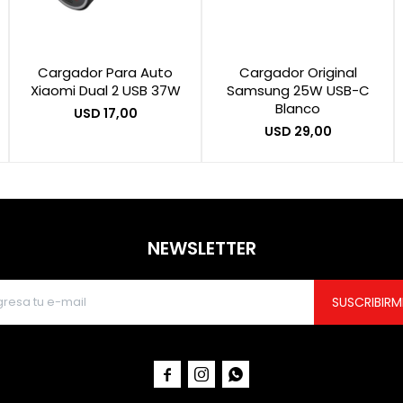
Cargador Para Auto
Cargador Original
Xiaomi Dual 2 USB 37W
Samsung 25W USB-C
Blanco
USD
17,00
USD
29,00
NEWSLETTER
SUSCRIBIRM


