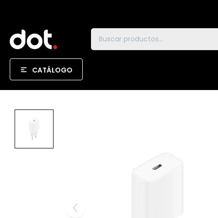
CATÁLOGO