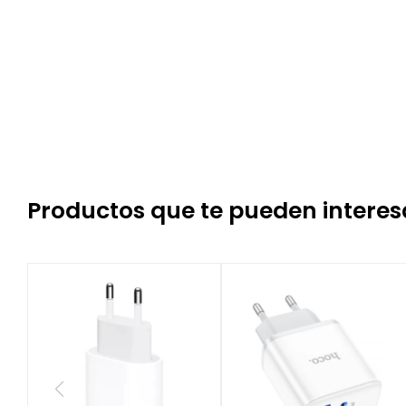
Productos que te pueden interes