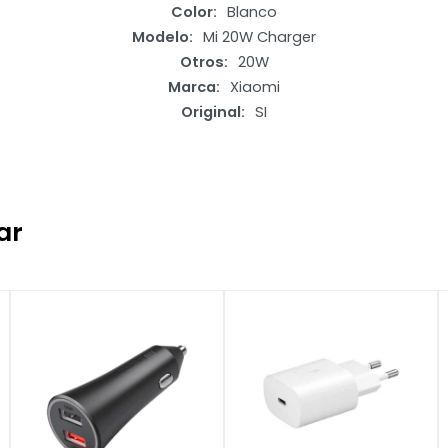
Color
Blanco
Modelo
Mi 20W Charger
Otros
20W
Marca
Xiaomi
Original
SI
ar