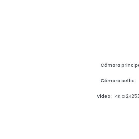
Cámara princip
Cámara selfie
Video
4K a 24253