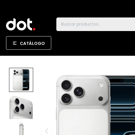
CATÁLOGO