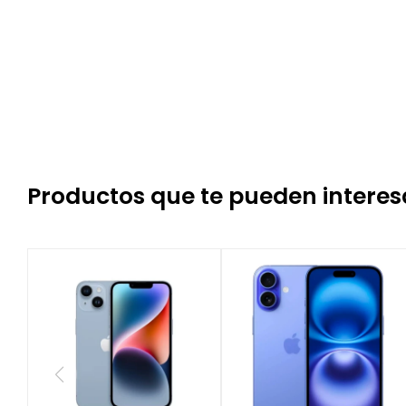
Productos que te pueden interes