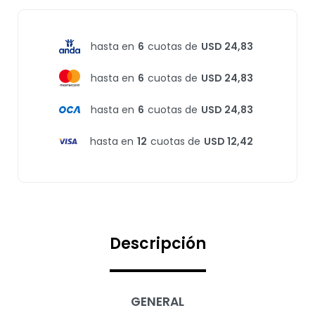
hasta en
6
cuotas de
USD 24,83
hasta en
6
cuotas de
USD 24,83
hasta en
6
cuotas de
USD 24,83
hasta en
12
cuotas de
USD 12,42
Descripción
GENERAL