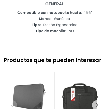
GENERAL
Compatible con notebooks hasta
15.6"
Marca
Genérico
Tipo
Diseño Ergonomico
Tipo de mochila
NO
Productos que te pueden interesar