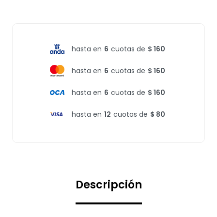
hasta en
6
cuotas de
$ 160
hasta en
6
cuotas de
$ 160
hasta en
6
cuotas de
$ 160
hasta en
12
cuotas de
$ 80
Descripción