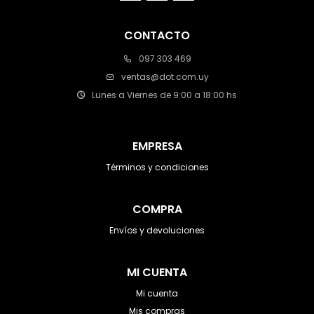
CONTACTO
097 303 469
ventas@dot.com.uy
Lunes a Viernes de 9:00 a 18:00 hs
EMPRESA
Términos y condiciones
COMPRA
Envíos y devoluciones
MI CUENTA
Mi cuenta
Mis compras