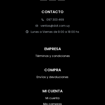
CONTACTO
097 303 469
ventas@dot.com.uy
Lunes a Viernes de 9:00 a 18:00 hs
EMPRESA
Términos y condiciones
COMPRA
Envíos y devoluciones
MI CUENTA
Mi cuenta
Mis compras