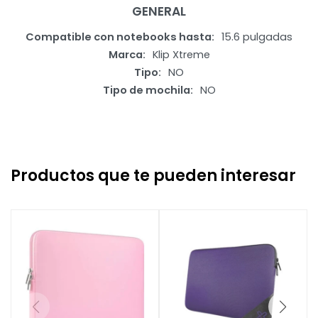
GENERAL
Compatible con notebooks hasta
15.6 pulgadas
Marca
Klip Xtreme
Tipo
NO
Tipo de mochila
NO
Productos que te pueden interesar