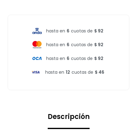
hasta en
6
cuotas de
$ 92
hasta en
6
cuotas de
$ 92
hasta en
6
cuotas de
$ 92
hasta en
12
cuotas de
$ 46
Descripción