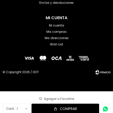
Envíos y devoluciones
MI CUENTA
Mi cuenta
Mis compras
Mis direcciones
Wish List
© Copyright 2026 / DOT
Fenicio
1
COMPRAR