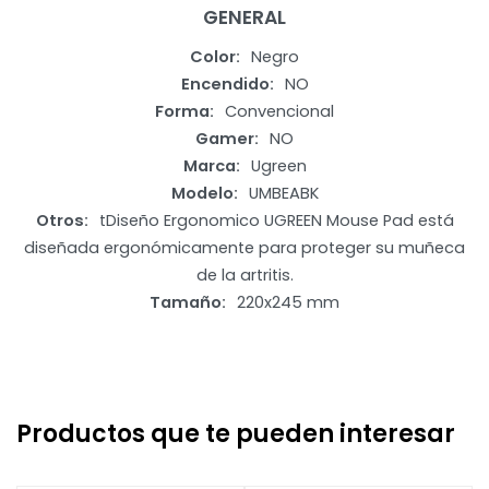
GENERAL
Color
Negro
Encendido
NO
Forma
Convencional
Gamer
NO
Marca
Ugreen
Modelo
UMBEABK
Otros
tDiseño Ergonomico UGREEN Mouse Pad está
diseñada ergonómicamente para proteger su muñeca
de la artritis.
Tamaño
220x245 mm
Productos que te pueden interesar