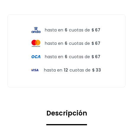
hasta en
6
cuotas de
$ 67
hasta en
6
cuotas de
$ 67
hasta en
6
cuotas de
$ 67
hasta en
12
cuotas de
$ 33
Descripción