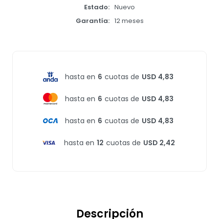
Estado
Nuevo
Garantía
12 meses
hasta en
6
cuotas de
USD 4,83
hasta en
6
cuotas de
USD 4,83
hasta en
6
cuotas de
USD 4,83
hasta en
12
cuotas de
USD 2,42
Descripción