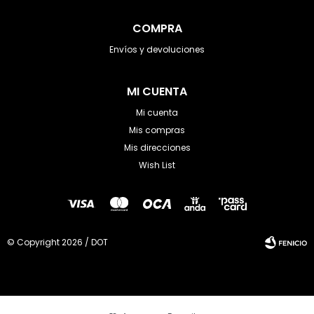
COMPRA
Envíos y devoluciones
MI CUENTA
Mi cuenta
Mis compras
Mis direcciones
Wish List
© Copyright 2026 / DOT