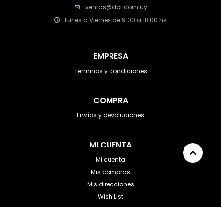
ventas@dot.com.uy
Lunes a Viernes de 9:00 a 18:00 hs
EMPRESA
Términos y condiciones
COMPRA
Envíos y devoluciones
MI CUENTA
Mi cuenta
Mis compras
Mis direcciones
Wish List