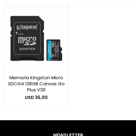
Memoria Kingston Micro
SDCG4 128GB Canvas Go
Plus V30
USD
35,00
NEWSLETTER