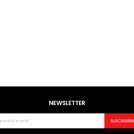
NEWSLETTER
SUSCRIBIRM