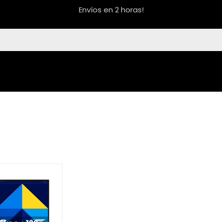
Envíos en 2 horas!