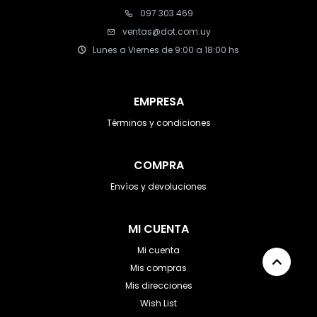
097 303 469
ventas@dot.com.uy
Lunes a Viernes de 9:00 a 18:00 hs
EMPRESA
Términos y condiciones
COMPRA
Envíos y devoluciones
MI CUENTA
Mi cuenta
Mis compras
Mis direcciones
Wish List