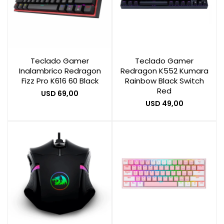
Teclado Gamer
Teclado Gamer
Inalambrico Redragon
Redragon K552 Kumara
Fizz Pro K616 60 Black
Rainbow Black Switch
Red
USD
69,00
USD
49,00