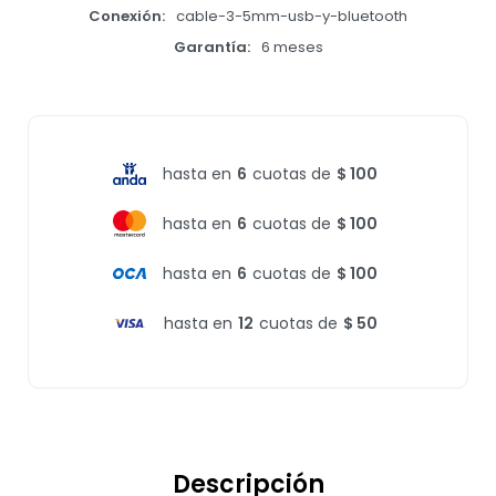
Conexión
cable-3-5mm-usb-y-bluetooth
Garantía
6 meses
hasta en
6
cuotas de
$ 100
hasta en
6
cuotas de
$ 100
hasta en
6
cuotas de
$ 100
hasta en
12
cuotas de
$ 50
Descripción