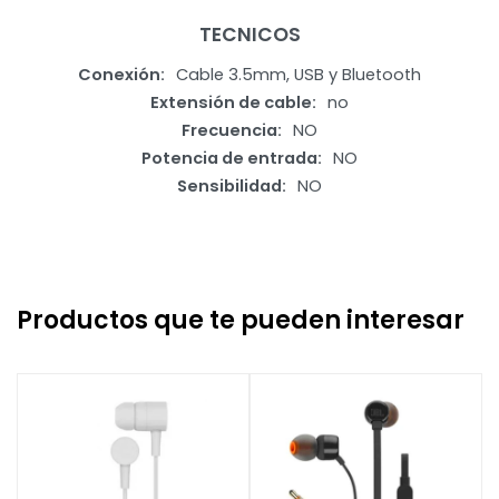
TECNICOS
Conexión
Cable 3.5mm, USB y Bluetooth
Extensión de cable
no
Frecuencia
NO
Potencia de entrada
NO
Sensibilidad
NO
Productos que te pueden interesar