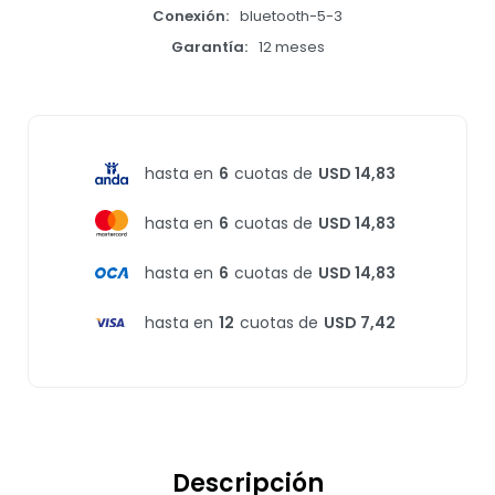
Conexión
bluetooth-5-3
Garantía
12 meses
hasta en
6
cuotas de
USD 14,83
hasta en
6
cuotas de
USD 14,83
hasta en
6
cuotas de
USD 14,83
hasta en
12
cuotas de
USD 7,42
Descripción