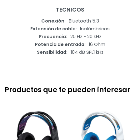
TECNICOS
Conexión
Bluetooth 5.3
Extensión de cable
Inalámbricos
Frecuencia
20 Hz - 20 kHz
Potencia de entrada
16 Ohm
Sensibilidad
104 dB SPL1 kHz
Productos que te pueden interesar