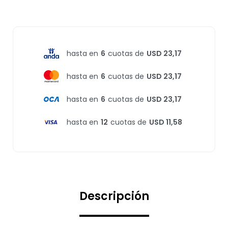
hasta en
6
cuotas de
USD 23,17
hasta en
6
cuotas de
USD 23,17
hasta en
6
cuotas de
USD 23,17
hasta en
12
cuotas de
USD 11,58
Descripción