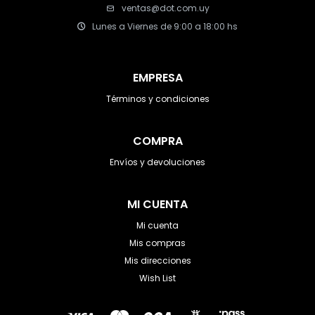
ventas@dot.com.uy
Lunes a Viernes de 9:00 a 18:00 hs
EMPRESA
Términos y condiciones
COMPRA
Envíos y devoluciones
MI CUENTA
Mi cuenta
Mis compras
Mis direcciones
Wish List