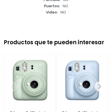
Puertos
NO
Video
NO
Productos que te pueden interesar