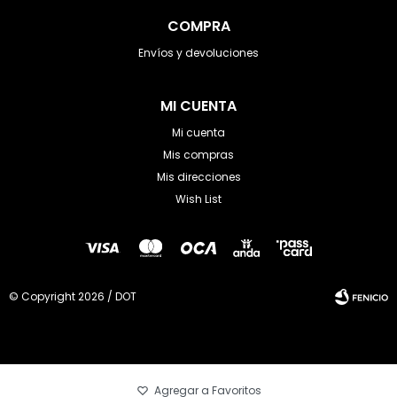
COMPRA
Envíos y devoluciones
MI CUENTA
Mi cuenta
Mis compras
Mis direcciones
Wish List
© Copyright 2026 / DOT