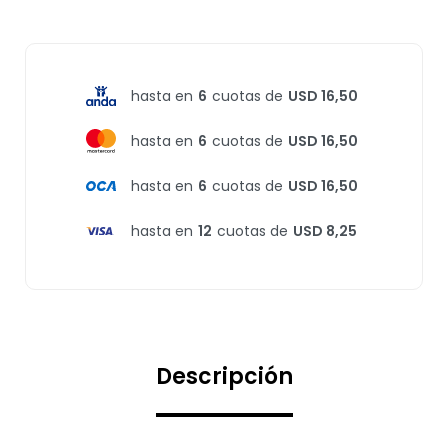
hasta en
6
cuotas de
USD 16,50
hasta en
6
cuotas de
USD 16,50
hasta en
6
cuotas de
USD 16,50
hasta en
12
cuotas de
USD 8,25
Descripción