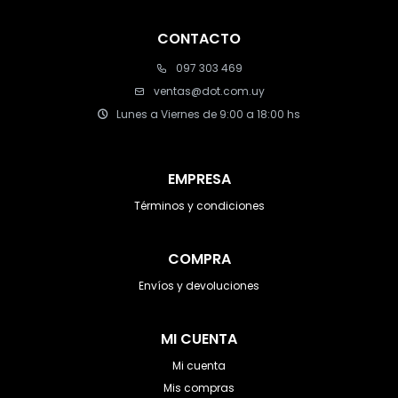
CONTACTO
097 303 469
ventas@dot.com.uy
Lunes a Viernes de 9:00 a 18:00 hs
EMPRESA
Términos y condiciones
COMPRA
Envíos y devoluciones
MI CUENTA
Mi cuenta
Mis compras