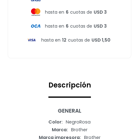
hasta en
6
cuotas de
USD 3
hasta en
6
cuotas de
USD 3
hasta en
12
cuotas de
USD 1,50
Descripción
GENERAL
Color
NegroRosa
Marca
Brother
Marca impresora
Brother