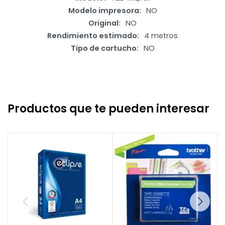
Modelo impresora
NO
Original
NO
Rendimiento estimado
4 metros
Tipo de cartucho
NO
Productos que te pueden interesar