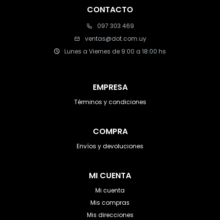
CONTACTO
097 303 469
ventas@dot.com.uy
Lunes a Viernes de 9:00 a 18:00 hs
EMPRESA
Términos y condiciones
COMPRA
Envíos y devoluciones
MI CUENTA
Mi cuenta
Mis compras
Mis direcciones