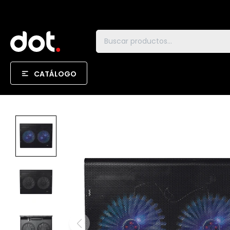
CATÁLOGO