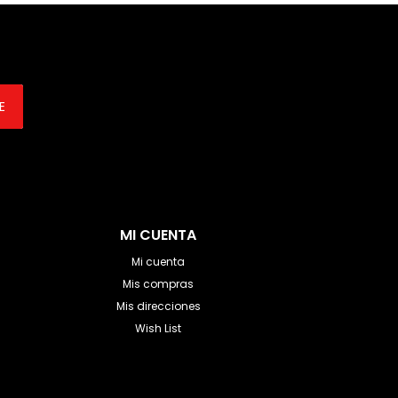
E
MI CUENTA
Mi cuenta
Mis compras
Mis direcciones
Wish List