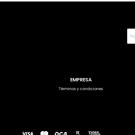
EMPRESA
Términos y condiciones